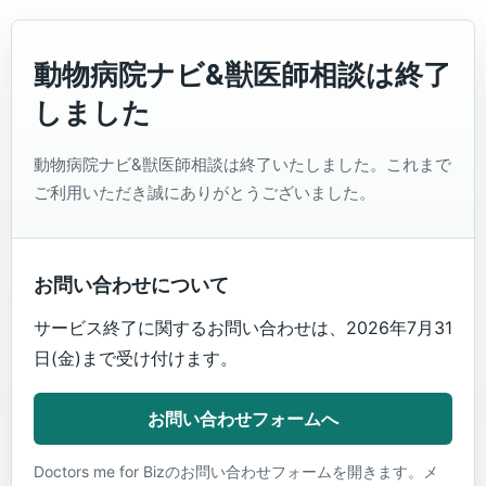
動物病院ナビ&獣医師相談は終了
しました
動物病院ナビ&獣医師相談は終了いたしました。これまで
ご利用いただき誠にありがとうございました。
お問い合わせについて
サービス終了に関するお問い合わせは、2026年7月31
日(金)まで受け付けます。
お問い合わせフォームへ
Doctors me for Bizのお問い合わせフォームを開きます。メ