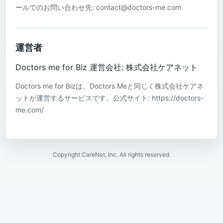
ールでのお問い合わせ先: contact@doctors-me.com
運営者
Doctors me for Biz 運営会社: 株式会社ケアネット
Doctors me for Bizは、Doctors Meと同じく株式会社ケアネ
ットが運営するサービスです。公式サイト: https://doctors-
me.com/
Copyright CareNet, Inc. All rights reserved.