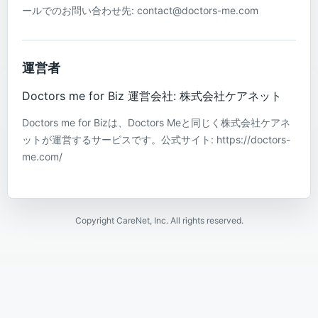
ールでのお問い合わせ先: contact@doctors-me.com
運営者
Doctors me for Biz 運営会社: 株式会社ケアネット
Doctors me for Bizは、Doctors Meと同じく株式会社ケアネ
ットが運営するサービスです。公式サイト: https://doctors-
me.com/
Copyright CareNet, Inc. All rights reserved.