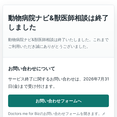
動物病院ナビ&獣医師相談は終了
しました
動物病院ナビ&獣医師相談は終了いたしました。これまで
ご利用いただき誠にありがとうございました。
お問い合わせについて
サービス終了に関するお問い合わせは、2026年7月31
日(金)まで受け付けます。
お問い合わせフォームへ
Doctors me for Bizのお問い合わせフォームを開きます。メ