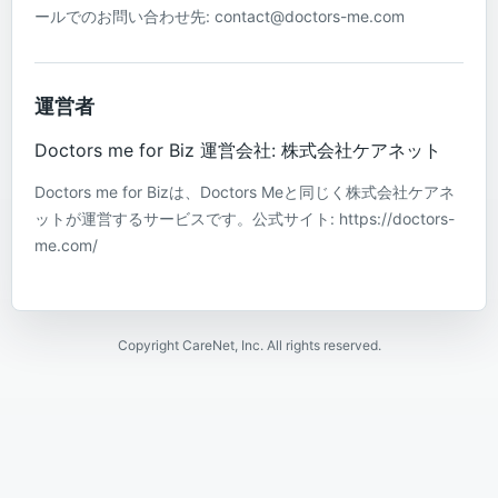
ールでのお問い合わせ先: contact@doctors-me.com
運営者
Doctors me for Biz 運営会社: 株式会社ケアネット
Doctors me for Bizは、Doctors Meと同じく株式会社ケアネ
ットが運営するサービスです。公式サイト: https://doctors-
me.com/
Copyright CareNet, Inc. All rights reserved.