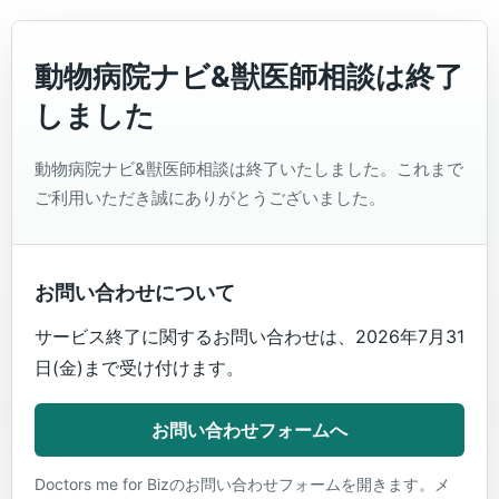
動物病院ナビ&獣医師相談は終了
しました
動物病院ナビ&獣医師相談は終了いたしました。これまで
ご利用いただき誠にありがとうございました。
お問い合わせについて
サービス終了に関するお問い合わせは、2026年7月31
日(金)まで受け付けます。
お問い合わせフォームへ
Doctors me for Bizのお問い合わせフォームを開きます。メ