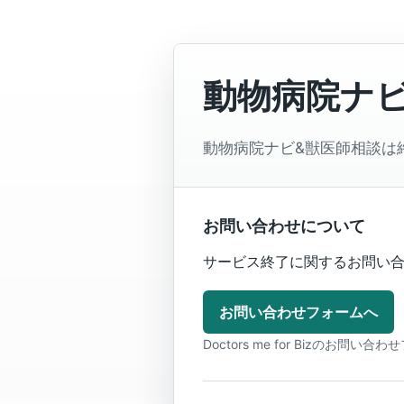
動物病院ナ
動物病院ナビ&獣医師相談は
お問い合わせについて
サービス終了に関するお問い合わ
お問い合わせフォームへ
Doctors me for Bizのお問い