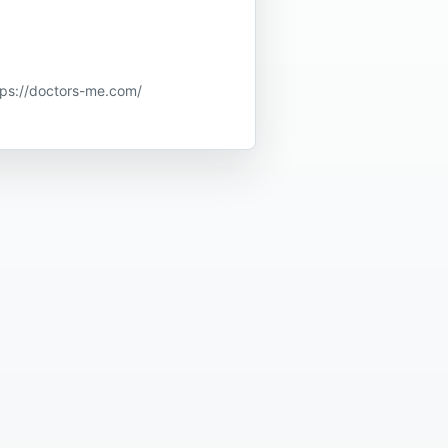
doctors-me.com/