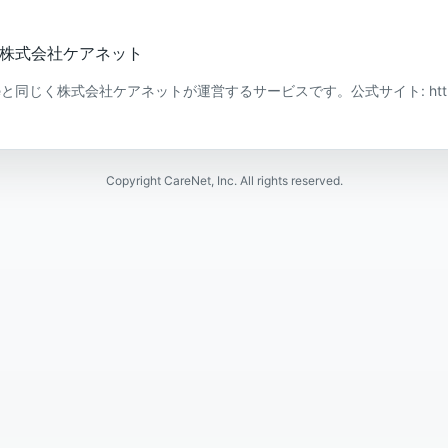
営会社: 株式会社ケアネット
tors Meと同じく株式会社ケアネットが運営するサービスです。公式サイト: https://
Copyright CareNet, Inc. All rights reserved.