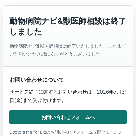
動物病院ナビ&獣医師相談は終了
しました
動物病院ナビ&獣医師相談は終了いたしました。これまで
ご利用いただき誠にありがとうございました。
お問い合わせについて
サービス終了に関するお問い合わせは、2026年7月31
日(金)まで受け付けます。
お問い合わせフォームへ
Doctors me for Bizのお問い合わせフォームを開きます。メ