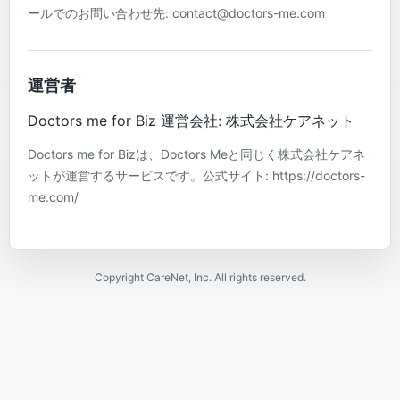
ールでのお問い合わせ先: contact@doctors-me.com
運営者
Doctors me for Biz 運営会社: 株式会社ケアネット
Doctors me for Bizは、Doctors Meと同じく株式会社ケアネ
ットが運営するサービスです。公式サイト: https://doctors-
me.com/
Copyright CareNet, Inc. All rights reserved.