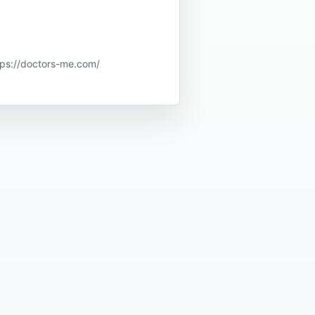
doctors-me.com/