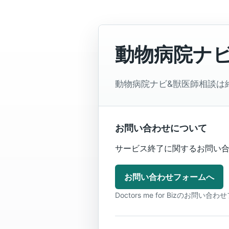
動物病院ナ
動物病院ナビ&獣医師相談は
お問い合わせについて
サービス終了に関するお問い合わ
お問い合わせフォームへ
Doctors me for Bizのお問い