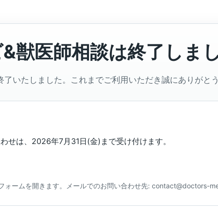
ビ&獣医師相談は終了しま
終了いたしました。これまでご利用いただき誠にありがと
せは、2026年7月31日(金)まで受け付けます。
合わせフォームを開きます。メールでのお問い合わせ先: contact@doctors-me