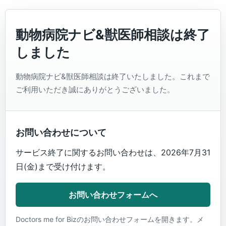
動物病院ナビ&獣医師相談は終了
しました
動物病院ナビ&獣医師相談は終了いたしました。これまで
ご利用いただき誠にありがとうございました。
お問い合わせについて
サービス終了に関するお問い合わせは、2026年7月31
日(金)まで受け付けます。
お問い合わせフォームへ
Doctors me for Bizのお問い合わせフォームを開きます。メ