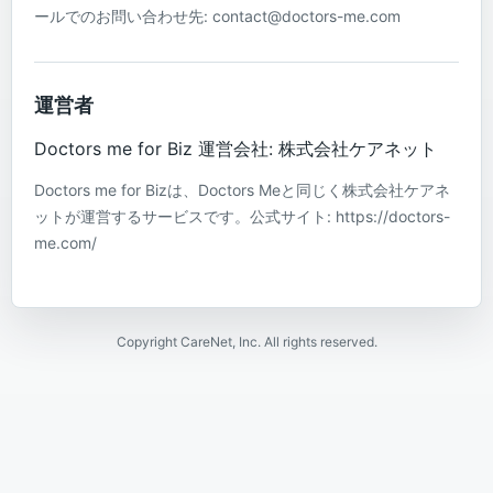
ールでのお問い合わせ先: contact@doctors-me.com
運営者
Doctors me for Biz 運営会社: 株式会社ケアネット
Doctors me for Bizは、Doctors Meと同じく株式会社ケアネ
ットが運営するサービスです。公式サイト: https://doctors-
me.com/
Copyright CareNet, Inc. All rights reserved.