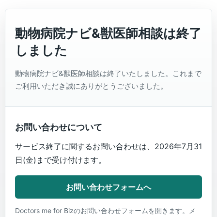
動物病院ナビ&獣医師相談は終了
しました
動物病院ナビ&獣医師相談は終了いたしました。これまで
ご利用いただき誠にありがとうございました。
お問い合わせについて
サービス終了に関するお問い合わせは、2026年7月31
日(金)まで受け付けます。
お問い合わせフォームへ
Doctors me for Bizのお問い合わせフォームを開きます。メ