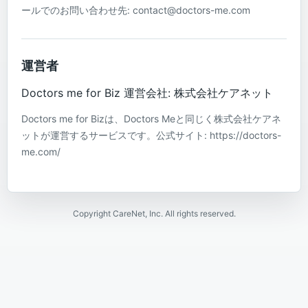
ールでのお問い合わせ先: contact@doctors-me.com
運営者
Doctors me for Biz 運営会社: 株式会社ケアネット
Doctors me for Bizは、Doctors Meと同じく株式会社ケアネ
ットが運営するサービスです。公式サイト: https://doctors-
me.com/
Copyright CareNet, Inc. All rights reserved.