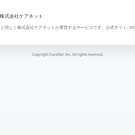
営会社: 株式会社ケアネット
tors Meと同じく株式会社ケアネットが運営するサービスです。公式サイト: https://
Copyright CareNet, Inc. All rights reserved.