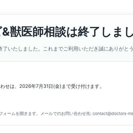
ビ&獣医師相談は終了しま
終了いたしました。これまでご利用いただき誠にありがと
せは、2026年7月31日(金)まで受け付けます。
合わせフォームを開きます。メールでのお問い合わせ先: contact@doctors-me