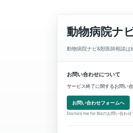
動物病院ナ
動物病院ナビ&獣医師相談は
お問い合わせについて
サービス終了に関するお問い合わ
お問い合わせフォームへ
Doctors me for Bizのお問い