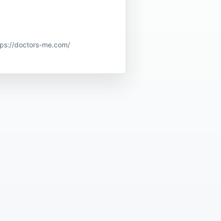
doctors-me.com/