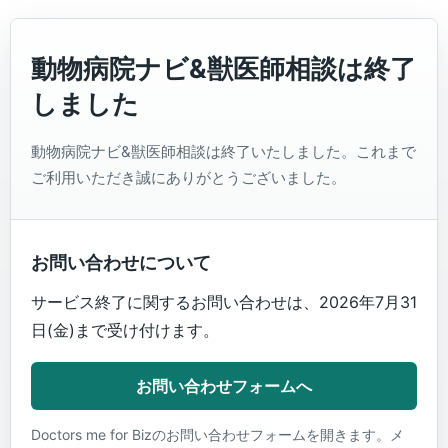
動物病院ナビ&獣医師相談は終了
しました
動物病院ナビ&獣医師相談は終了いたしました。これまで
ご利用いただき誠にありがとうございました。
お問い合わせについて
サービス終了に関するお問い合わせは、2026年7月31
日(金)まで受け付けます。
お問い合わせフォームへ
Doctors me for Bizのお問い合わせフォームを開きます。メ