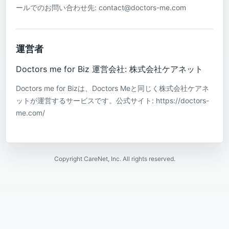
ールでのお問い合わせ先: contact@doctors-me.com
運営者
Doctors me for Biz 運営会社: 株式会社ケアネット
Doctors me for Bizは、Doctors Meと同じく株式会社ケアネ
ットが運営するサービスです。公式サイト: https://doctors-
me.com/
Copyright CareNet, Inc. All rights reserved.