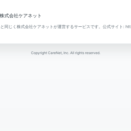
営会社: 株式会社ケアネット
tors Meと同じく株式会社ケアネットが運営するサービスです。公式サイト: https://
Copyright CareNet, Inc. All rights reserved.