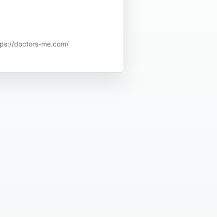
doctors-me.com/