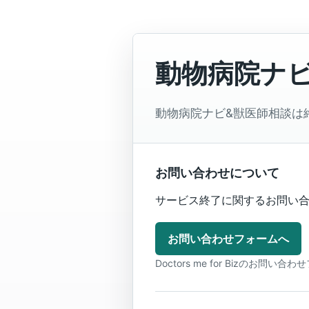
動物病院ナ
動物病院ナビ&獣医師相談は
お問い合わせについて
サービス終了に関するお問い合わ
お問い合わせフォームへ
Doctors me for Bizのお問い