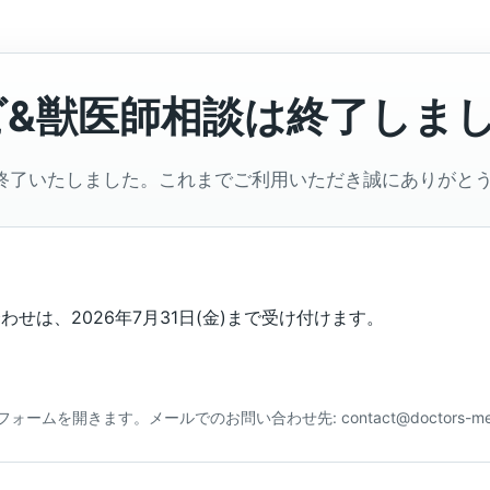
ビ&獣医師相談は終了しま
終了いたしました。これまでご利用いただき誠にありがと
せは、2026年7月31日(金)まで受け付けます。
合わせフォームを開きます。メールでのお問い合わせ先: contact@doctors-me