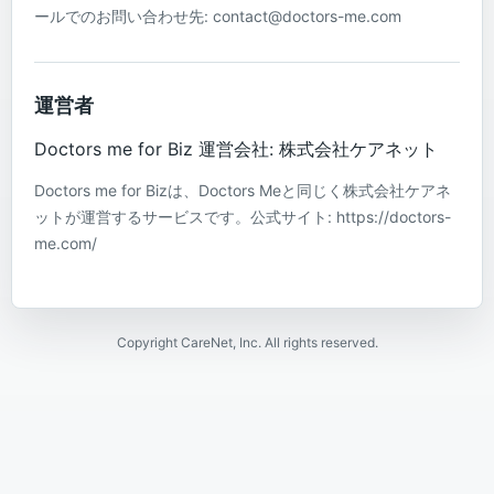
ールでのお問い合わせ先: contact@doctors-me.com
運営者
Doctors me for Biz 運営会社: 株式会社ケアネット
Doctors me for Bizは、Doctors Meと同じく株式会社ケアネ
ットが運営するサービスです。公式サイト: https://doctors-
me.com/
Copyright CareNet, Inc. All rights reserved.