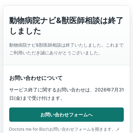
動物病院ナビ&獣医師相談は終了
しました
動物病院ナビ&獣医師相談は終了いたしました。これまで
ご利用いただき誠にありがとうございました。
お問い合わせについて
サービス終了に関するお問い合わせは、2026年7月31
日(金)まで受け付けます。
お問い合わせフォームへ
Doctors me for Bizのお問い合わせフォームを開きます。メ