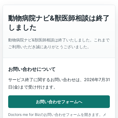
動物病院ナビ&獣医師相談は終了
しました
動物病院ナビ&獣医師相談は終了いたしました。これまで
ご利用いただき誠にありがとうございました。
お問い合わせについて
サービス終了に関するお問い合わせは、2026年7月31
日(金)まで受け付けます。
お問い合わせフォームへ
Doctors me for Bizのお問い合わせフォームを開きます。メ