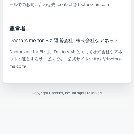
ールでのお問い合わせ先: contact@doctors-me.com
運営者
Doctors me for Biz 運営会社: 株式会社ケアネット
Doctors me for Bizは、Doctors Meと同じく株式会社ケアネ
ットが運営するサービスです。公式サイト: https://doctors-
me.com/
Copyright CareNet, Inc. All rights reserved.