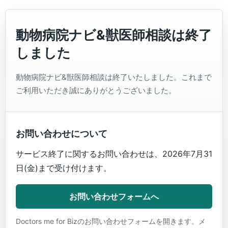
動物病院ナビ&獣医師相談は終了
しました
動物病院ナビ&獣医師相談は終了いたしました。これまで
ご利用いただき誠にありがとうございました。
お問い合わせについて
サービス終了に関するお問い合わせは、2026年7月31
日(金)まで受け付けます。
お問い合わせフォームへ
Doctors me for Bizのお問い合わせフォームを開きます。メ