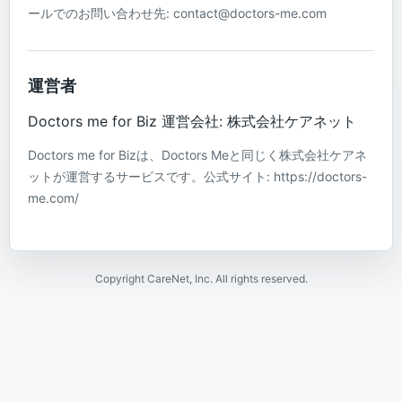
ールでのお問い合わせ先: contact@doctors-me.com
運営者
Doctors me for Biz 運営会社: 株式会社ケアネット
Doctors me for Bizは、Doctors Meと同じく株式会社ケアネ
ットが運営するサービスです。公式サイト: https://doctors-
me.com/
Copyright CareNet, Inc. All rights reserved.