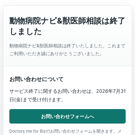
動物病院ナビ&獣医師相談は終了
しました
動物病院ナビ&獣医師相談は終了いたしました。これまで
ご利用いただき誠にありがとうございました。
お問い合わせについて
サービス終了に関するお問い合わせは、2026年7月31
日(金)まで受け付けます。
お問い合わせフォームへ
Doctors me for Bizのお問い合わせフォームを開きます。メ