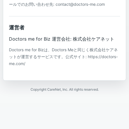
ールでのお問い合わせ先: contact@doctors-me.com
運営者
Doctors me for Biz 運営会社: 株式会社ケアネット
Doctors me for Bizは、Doctors Meと同じく株式会社ケアネ
ットが運営するサービスです。公式サイト: https://doctors-
me.com/
Copyright CareNet, Inc. All rights reserved.