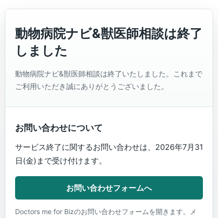
動物病院ナビ&獣医師相談は終了
しました
動物病院ナビ&獣医師相談は終了いたしました。これまで
ご利用いただき誠にありがとうございました。
お問い合わせについて
サービス終了に関するお問い合わせは、2026年7月31
日(金)まで受け付けます。
お問い合わせフォームへ
Doctors me for Bizのお問い合わせフォームを開きます。メ