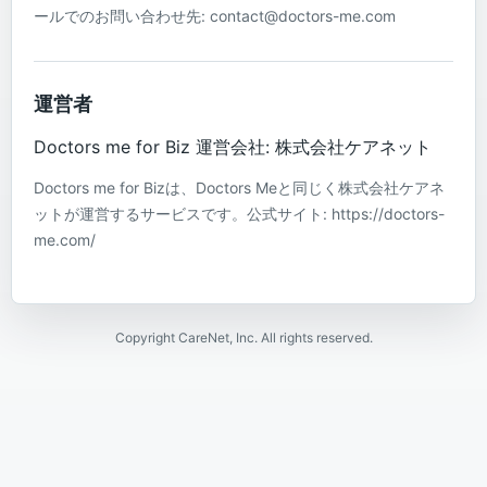
ールでのお問い合わせ先: contact@doctors-me.com
運営者
Doctors me for Biz 運営会社: 株式会社ケアネット
Doctors me for Bizは、Doctors Meと同じく株式会社ケアネ
ットが運営するサービスです。公式サイト: https://doctors-
me.com/
Copyright CareNet, Inc. All rights reserved.