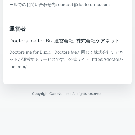
ールでのお問い合わせ先: contact@doctors-me.com
運営者
Doctors me for Biz 運営会社: 株式会社ケアネット
Doctors me for Bizは、Doctors Meと同じく株式会社ケアネ
ットが運営するサービスです。公式サイト: https://doctors-
me.com/
Copyright CareNet, Inc. All rights reserved.