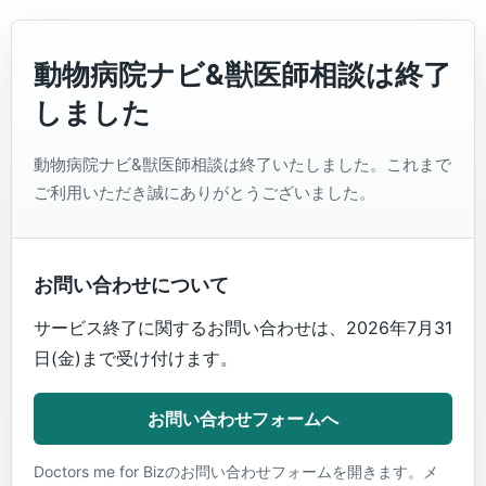
動物病院ナビ&獣医師相談は終了
しました
動物病院ナビ&獣医師相談は終了いたしました。これまで
ご利用いただき誠にありがとうございました。
お問い合わせについて
サービス終了に関するお問い合わせは、2026年7月31
日(金)まで受け付けます。
お問い合わせフォームへ
Doctors me for Bizのお問い合わせフォームを開きます。メ