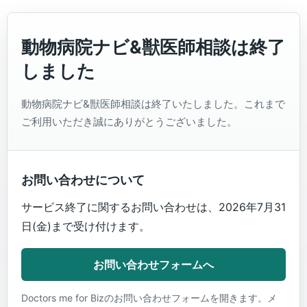
動物病院ナビ&獣医師相談は終了
しました
動物病院ナビ&獣医師相談は終了いたしました。これまで
ご利用いただき誠にありがとうございました。
お問い合わせについて
サービス終了に関するお問い合わせは、2026年7月31
日(金)まで受け付けます。
お問い合わせフォームへ
Doctors me for Bizのお問い合わせフォームを開きます。メ