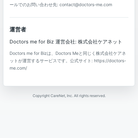
ールでのお問い合わせ先: contact@doctors-me.com
運営者
Doctors me for Biz 運営会社: 株式会社ケアネット
Doctors me for Bizは、Doctors Meと同じく株式会社ケアネ
ットが運営するサービスです。公式サイト: https://doctors-
me.com/
Copyright CareNet, Inc. All rights reserved.