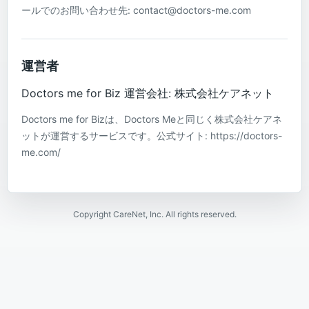
ールでのお問い合わせ先: contact@doctors-me.com
運営者
Doctors me for Biz 運営会社: 株式会社ケアネット
Doctors me for Bizは、Doctors Meと同じく株式会社ケアネ
ットが運営するサービスです。公式サイト: https://doctors-
me.com/
Copyright CareNet, Inc. All rights reserved.