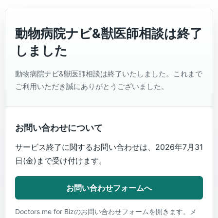
動物病院ナビ&獣医師相談は終了
しました
動物病院ナビ&獣医師相談は終了いたしました。これまで
ご利用いただき誠にありがとうございました。
お問い合わせについて
サービス終了に関するお問い合わせは、2026年7月31
日(金)まで受け付けます。
お問い合わせフォームへ
Doctors me for Bizのお問い合わせフォームを開きます。メ